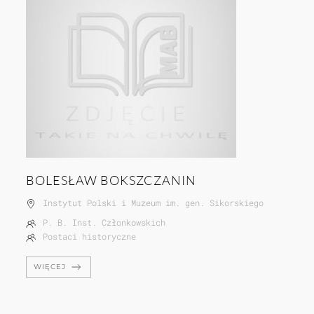
BOLESŁAW BOKSZCZANIN
Instytut Polski i Muzeum im. gen. Sikorskiego
P. B. Inst. Członkowskich
Postaci historyczne
WIĘCEJ