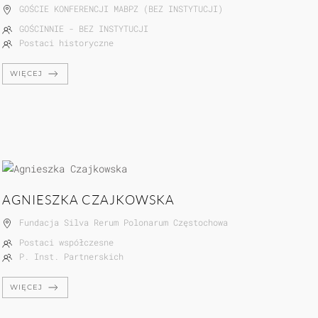
GOŚCIE KONFERENCJI MABPZ (BEZ INSTYTUCJI)
GOŚCINNIE - BEZ INSTYTUCJI
Postaci historyczne
WIĘCEJ
AGNIESZKA CZAJKOWSKA
Fundacja Silva Rerum Polonarum Częstochowa
Postaci współczesne
P. Inst. Partnerskich
WIĘCEJ