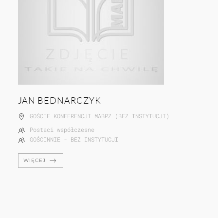
JAN BEDNARCZYK
GOŚCIE KONFERENCJI MABPZ (BEZ INSTYTUCJI)
Postaci współczesne
GOŚCINNIE - BEZ INSTYTUCJI
WIĘCEJ