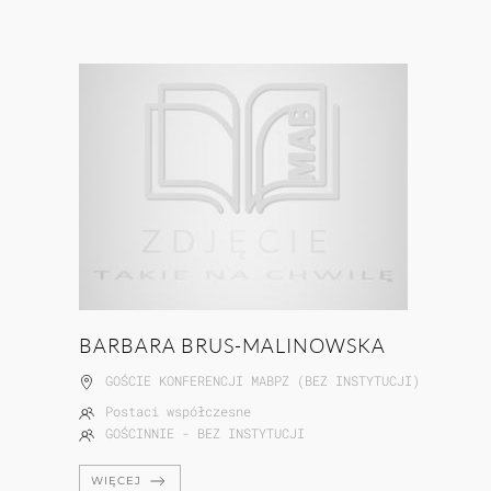
BARBARA BRUS-MALINOWSKA
GOŚCIE KONFERENCJI MABPZ (BEZ INSTYTUCJI)
Postaci współczesne
GOŚCINNIE - BEZ INSTYTUCJI
WIĘCEJ