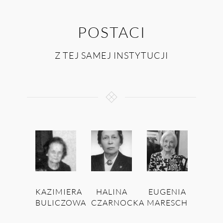
POSTACI
Z TEJ SAMEJ INSTYTUCJI
KAZIMIERA
HALINA
EUGENIA
BULICZOWA
CZARNOCKA
MARESCH