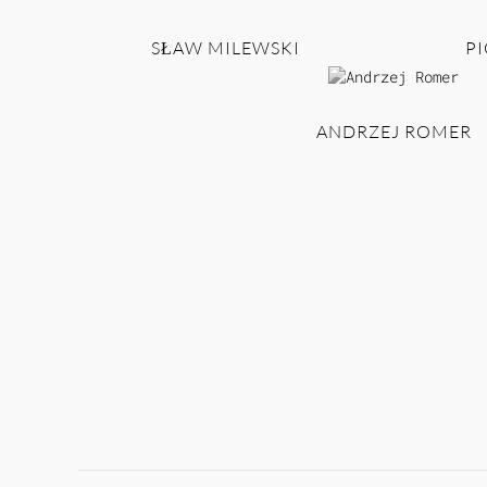
SŁAW MILEWSKI
PI
ANDRZEJ ROMER