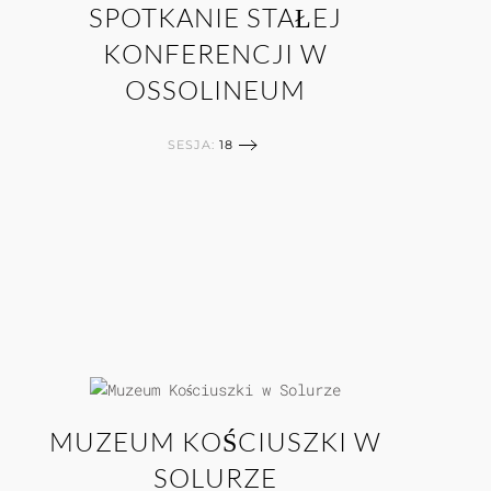
SPOTKANIE STAŁEJ
KONFERENCJI W
OSSOLINEUM
SESJA:
18
MUZEUM KOŚCIUSZKI W
SOLURZE