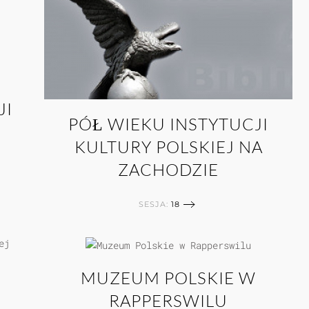
JI
PÓŁ WIEKU INSTYTUCJI
KULTURY POLSKIEJ NA
ZACHODZIE
SESJA:
18
MUZEUM POLSKIE W
RAPPERSWILU