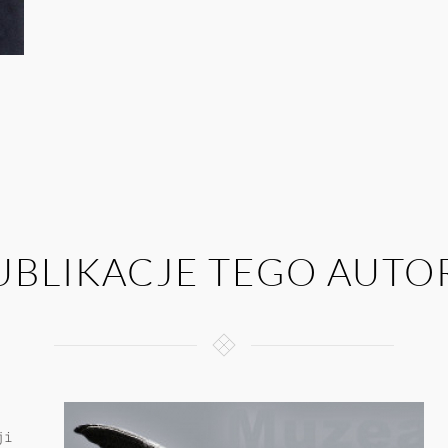
UBLIKACJE TEGO AUTO