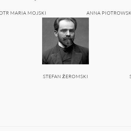
OTR MARIA MOJSKI
ANNA PIOTROWS
STEFAN ŻEROMSKI