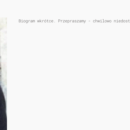
Biogram wkrótce. Przepraszamy - chwilowo niedost