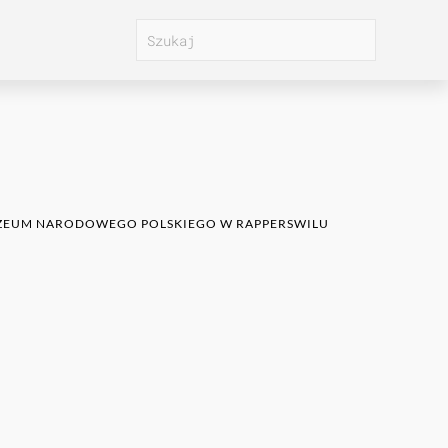
 MUZEUM NARODOWEGO POLSKIEGO W RAPPERSWILU