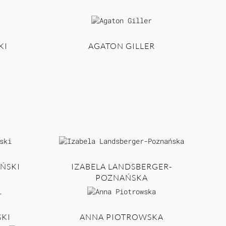
KI
AGATON GILLER
ŃSKI
IZABELA LANDSBERGER-
POZNAŃSKA
KI
ANNA PIOTROWSKA