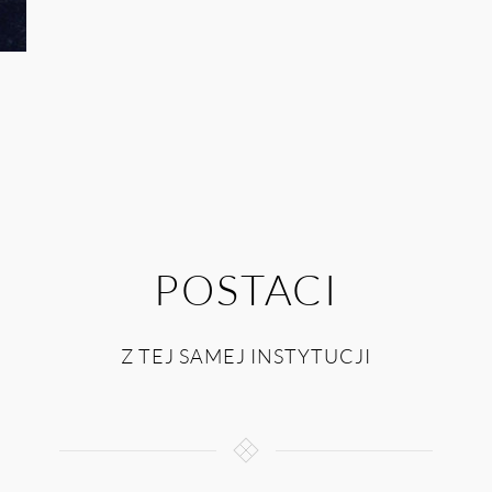
POSTACI
Z TEJ SAMEJ INSTYTUCJI