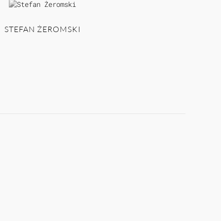
STEFAN ŻEROMSKI