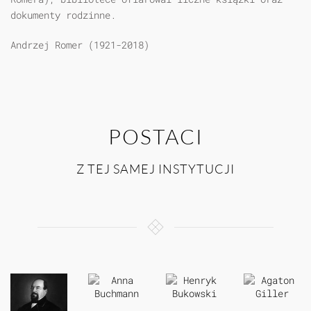
dokumenty rodzinne.
Andrzej Romer (1921-2018)
POSTACI
Z TEJ SAMEJ INSTYTUCJI