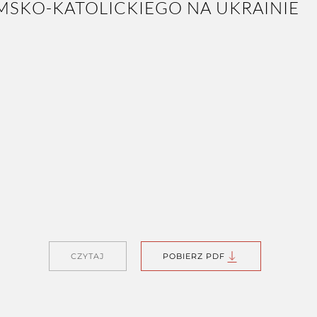
CZYTAJ
POBIERZ PDF