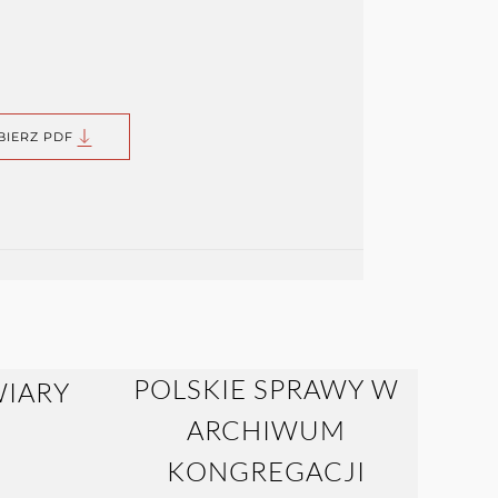
BIERZ PDF
POLSKIE SPRAWY W
ARCHIWUM
KONGREGACJI