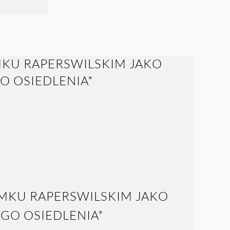
MKU RAPERSWILSKIM JAKO
GO OSIEDLENIA*