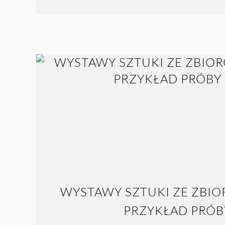
WYSTAWY SZTUKI ZE ZBI
PRZYKŁAD PRÓB