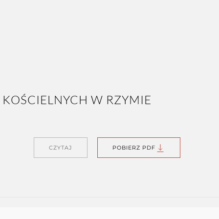
CZYTAJ
POBIERZ PDF