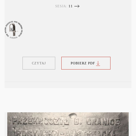
SESJA:
11
CZYTAJ
POBIERZ PDF