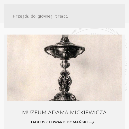
Przejdź do głównej treści
MUZEUM ADAMA MICKIEWICZA
TADEUSZ EDWARD DOMAŃSKI