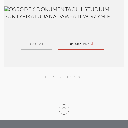
CZYTAJ
POBIERZ PDF
1
2
»
OSTATNIE