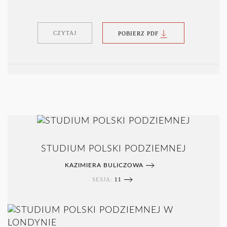
CZYTAJ
POBIERZ PDF
STUDIUM POLSKI PODZIEMNEJ
KAZIMIERA BULICZOWA
SESJA:
11