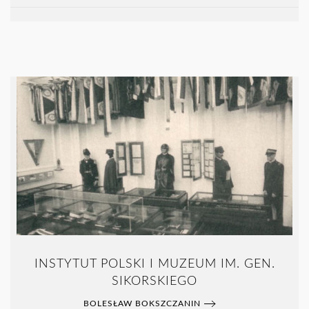
INSTYTUT POLSKI I MUZEUM IM. GEN.
SIKORSKIEGO
BOLESŁAW BOKSZCZANIN