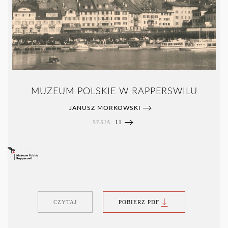
MUZEUM POLSKIE W RAPPERSWILU
JANUSZ MORKOWSKI
SESJA:
11
CZYTAJ
POBIERZ PDF