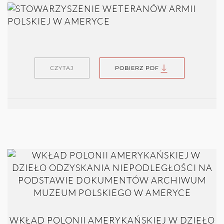
CZYTAJ
POBIERZ PDF
WKŁAD POLONII AMERYKAŃSKIEJ W DZIEŁO