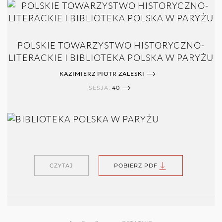
POLSKIE TOWARZYSTWO HISTORYCZNO-
LITERACKIE I BIBLIOTEKA POLSKA W PARYŻU
KAZIMIERZ PIOTR ZALESKI
SESJA:
40
CZYTAJ
POBIERZ PDF