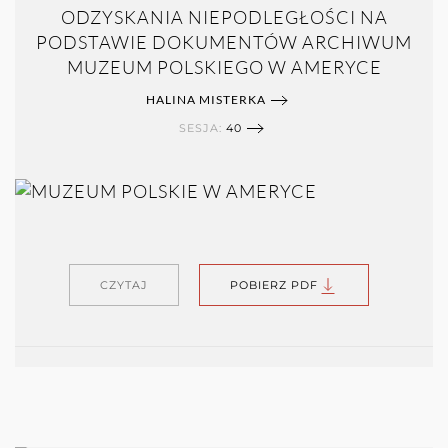
ODZYSKANIA NIEPODLEGŁOŚCI NA
PODSTAWIE DOKUMENTÓW ARCHIWUM
MUZEUM POLSKIEGO W AMERYCE
HALINA MISTERKA
SESJA:
40
CZYTAJ
POBIERZ PDF