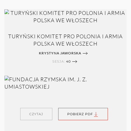
TURYŃSKI KOMITET PRO POLONIA I ARMIA
POLSKA WE WŁOSZECH
KRYSTYNA JAWORSKA
SESJA:
40
CZYTAJ
POBIERZ PDF