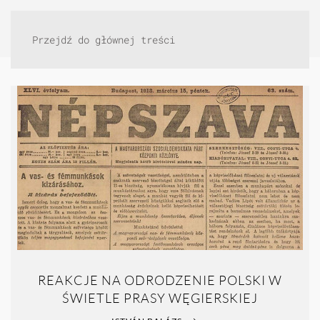
Przejdź do głównej treści
REAKCJE NA ODRODZENIE POLSKI W
ŚWIETLE PRASY WĘGIERSKIEJ