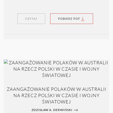
CZYTAJ
POBIERZ PDF
ZAANGAŻOWANIE POLAKÓW W AUSTRALII
NA RZECZ POLSKI W CZASIE I WOJNY
ŚWIATOWEJ
ZDZISŁAW A. DERWIŃSKI