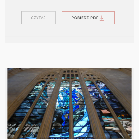
CZYTAJ
POBIERZ PDF