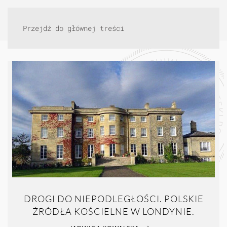
Przejdź do głównej treści
DROGI DO NIEPODLEGŁOŚCI. POLSKIE
ŹRÓDŁA KOŚCIELNE W LONDYNIE.