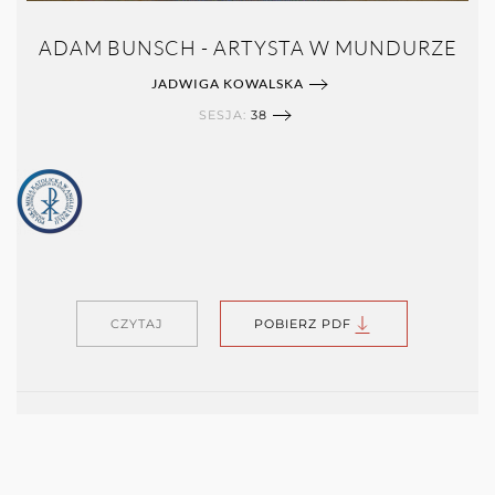
ADAM BUNSCH - ARTYSTA W MUNDURZE
JADWIGA KOWALSKA
SESJA:
38
CZYTAJ
POBIERZ PDF