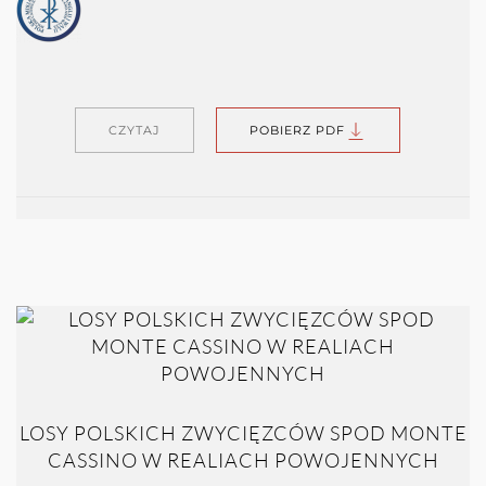
CZYTAJ
POBIERZ PDF
LOSY POLSKICH ZWYCIĘZCÓW SPOD MONTE
CASSINO W REALIACH POWOJENNYCH