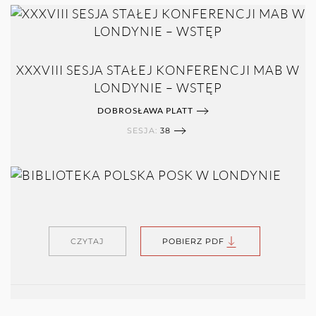
XXXVIII SESJA STAŁEJ KONFERENCJI MAB W
LONDYNIE – WSTĘP
DOBROSŁAWA PLATT
SESJA:
38
CZYTAJ
POBIERZ PDF