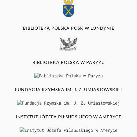
BIBLIOTEKA POLSKA POSK W LONDYNIE
BIBLIOTEKA POLSKA W PARYŻU
FUNDACJA RZYMSKA IM. J. Z. UMIASTOWSKIEJ
INSTYTUT JÓZEFA PIŁSUDSKIEGO W AMERYCE