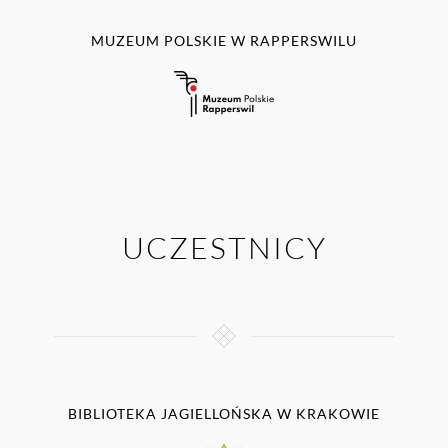
MUZEUM POLSKIE W RAPPERSWILU
UCZESTNICY
BIBLIOTEKA JAGIELLOŃSKA W KRAKOWIE