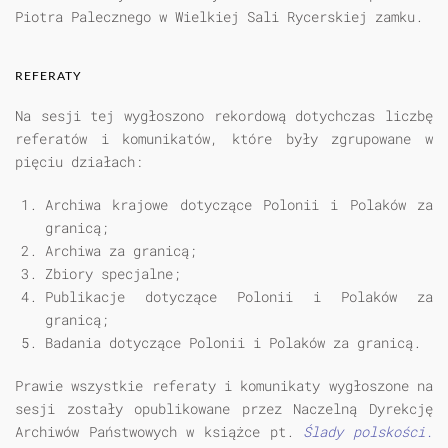
Piotra Palecznego w Wielkiej Sali Rycerskiej zamku.
REFERATY
Na sesji tej wygłoszono rekordową dotychczas liczbę
referatów i komunikatów, które były zgrupowane w
pięciu działach:
Archiwa krajowe dotyczące Polonii i Polaków za
granicą;
Archiwa za granicą;
Zbiory specjalne;
Publikacje dotyczące Polonii i Polaków za
granicą;
Badania dotyczące Polonii i Polaków za granicą.
Prawie wszystkie referaty i komunikaty wygłoszone na
sesji zostały opublikowane przez Naczelną Dyrekcję
Archiwów Państwowych w książce pt.
Ślady polskości.