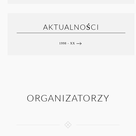
AKTUALNOŚCI
1998 - XX
ORGANIZATORZY