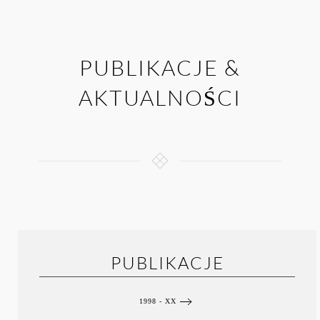
PUBLIKACJE &
AKTUALNOŚCI
PUBLIKACJE
1998 - XX