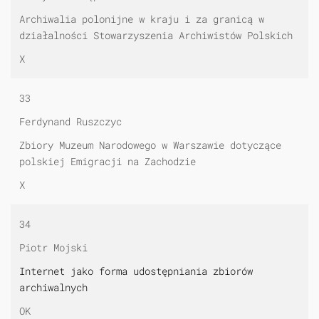
Archiwalia polonijne w kraju i za granicą w
działalności Stowarzyszenia Archiwistów Polskich
X
33
Ferdynand Ruszczyc
Zbiory Muzeum Narodowego w Warszawie dotyczące
polskiej Emigracji na Zachodzie
X
34
Piotr Mojski
Internet jako forma udostępniania zbiorów
archiwalnych
OK