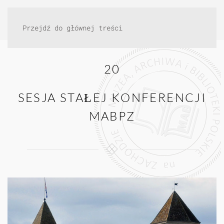
Przejdź do głównej treści
20
SESJA STAŁEJ KONFERENCJI
MABPZ