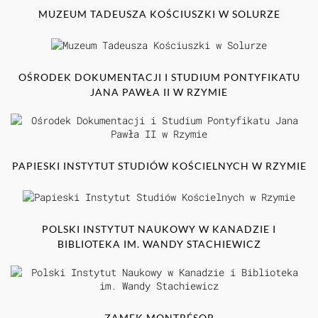
MUZEUM TADEUSZA KOŚCIUSZKI W SOLURZE
OŚRODEK DOKUMENTACJI I STUDIUM PONTYFIKATU
JANA PAWŁA II W RZYMIE
PAPIESKI INSTYTUT STUDIÓW KOŚCIELNYCH W RZYMIE
POLSKI INSTYTUT NAUKOWY W KANADZIE I
BIBLIOTEKA IM. WANDY STACHIEWICZ
ZAMEK MONTRÉSOR