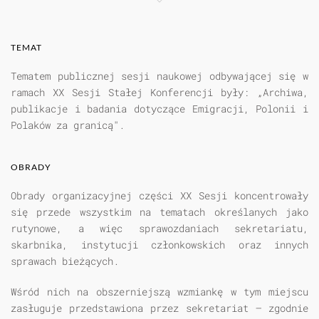
TEMAT
Tematem publicznej sesji naukowej odbywającej się w
ramach XX Sesji Stałej Konferencji były: „Archiwa,
publikacje i badania dotyczące Emigracji, Polonii i
Polaków za granicą".
OBRADY
Obrady organizacyjnej części XX Sesji koncentrowały
się przede wszystkim na tematach określanych jako
rutynowe, a więc sprawozdaniach sekretariatu,
skarbnika, instytucji członkowskich oraz innych
sprawach bieżących.
Wśród nich na obszerniejszą wzmiankę w tym miejscu
zasługuje przedstawiona przez sekretariat — zgodnie