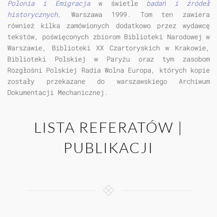
Polonia i Emigracja
w świetle
badań i źródeł
historycznych,
Warszawa 1999. Tom ten zawiera
również kilka zamówionych dodatkowo przez wydawcę
tekstów, poświęconych zbiorom Biblioteki Narodowej w
Warszawie, Biblioteki XX Czartoryskich w Krakowie,
Biblioteki Polskiej w Paryżu oraz tym zasobom
Rozgłośni Polskiej Radia Wolna Europa, których kopie
zostały przekazane do warszawskiego Archiwum
Dokumentacji Mechanicznej.
LISTA REFERATÓW |
PUBLIKACJI