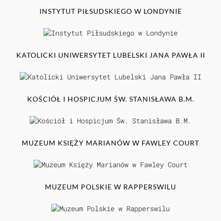
INSTYTUT PIŁSUDSKIEGO W LONDYNIE
KATOLICKI UNIWERSYTET LUBELSKI JANA PAWŁA II
KOŚCIÓŁ I HOSPICJUM ŚW. STANISŁAWA B.M.
MUZEUM KSIĘŻY MARIANÓW W FAWLEY COURT
MUZEUM POLSKIE W RAPPERSWILU