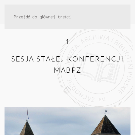
Przejdź do głównej treści
1
SESJA STAŁEJ KONFERENCJI
MABPZ