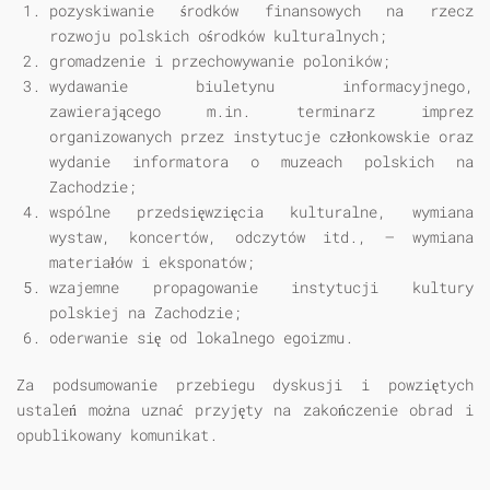
pozyskiwanie środków finansowych na rzecz
rozwoju polskich ośrodków kulturalnych;
gromadzenie i przechowywanie poloników;
wydawanie biuletynu informacyjnego,
zawierającego m.in. terminarz imprez
organizowanych przez instytucje członkowskie oraz
wydanie informatora o muzeach polskich na
Zachodzie;
wspólne przedsięwzięcia kulturalne, wymiana
wystaw, koncertów, odczytów itd., — wymiana
materiałów i eksponatów;
wzajemne propagowanie instytucji kultury
polskiej na Zachodzie;
oderwanie się od lokalnego egoizmu.
Za podsumowanie przebiegu dyskusji i powziętych
ustaleń można uznać przyjęty na zakończenie obrad i
opublikowany komunikat.