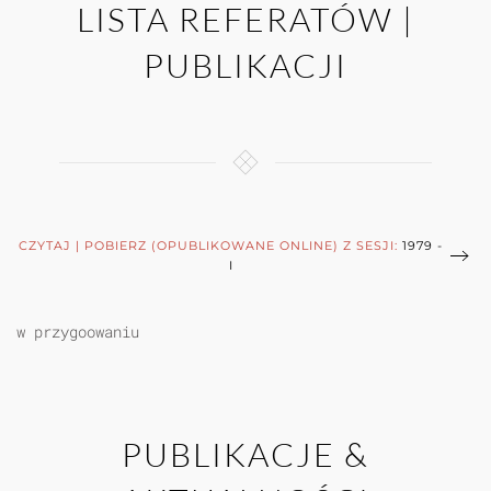
LISTA REFERATÓW |
PUBLIKACJI
CZYTAJ | POBIERZ (OPUBLIKOWANE ONLINE) Z SESJI:
1979 -
I
w przygoowaniu
PUBLIKACJE &