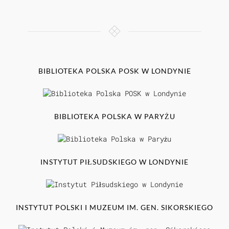
BIBLIOTEKA POLSKA POSK W LONDYNIE
BIBLIOTEKA POLSKA W PARYŻU
INSTYTUT PIŁSUDSKIEGO W LONDYNIE
INSTYTUT POLSKI I MUZEUM IM. GEN. SIKORSKIEGO