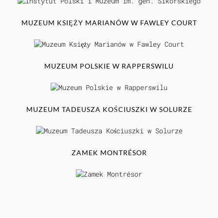
MUZEUM KSIĘŻY MARIANÓW W FAWLEY COURT
MUZEUM POLSKIE W RAPPERSWILU
MUZEUM TADEUSZA KOŚCIUSZKI W SOLURZE
ZAMEK MONTRÉSOR