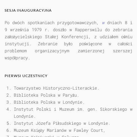
SESJA INAUGURACYJNA
Po dwóch spotkaniach przygotowawczych,
w
dniach 8 i
9 września 1979 r. doszło w Rapperswilu do zebrania
założycielskiego Stałej Konferencji, z udziałem ośmiu
instytucji. Zebranie było poświęcone w całości
problemom organizacyjnym zamierzonej szerszej
współpracy.
PIERWSI UCZESTNICY
Towarzystwo Historyczno-Literackie.
Biblioteka Polska w Paryżu.
Biblioteka Polska w Londynie.
Instytut Polski i Muzeum im. gen. Sikorskiego w
Londynie.
Instytut Józefa Piłsudskiego w Londynie.
Muzeum Księży Marianów w Fawley Court,