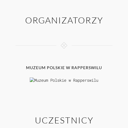
ORGANIZATORZY
MUZEUM POLSKIE W RAPPERSWILU
UCZESTNICY