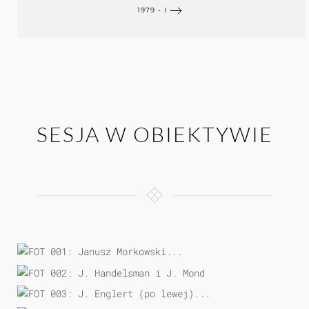
1979 - I
SESJA W OBIEKTYWIE