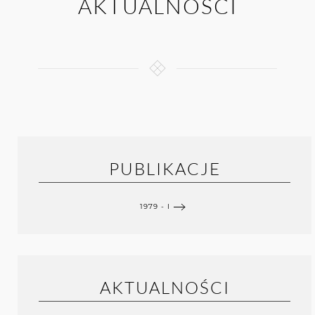
AKTUALNOŚCI
PUBLIKACJE
1979 - I
AKTUALNOŚCI