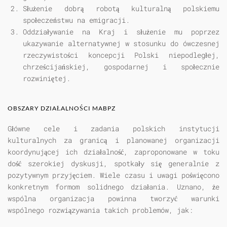
Służenie dobrą robotą kulturalną polskiemu
społeczeństwu na emigracji.
Oddziaływanie na Kraj i służenie mu poprzez
ukazywanie alternatywnej w stosunku do ówczesnej
rzeczywistości koncepcji Polski niepodległej,
chrześcijańskiej, gospodarnej i społecznie
rozwiniętej.
OBSZARY DZIAŁALNOŚCI MABPZ
Główne cele i zadania polskich instytucji
kulturalnych za granicą i planowanej organizacji
koordynującej ich działalność, zaproponowane w toku
dość szerokiej dyskusji, spotkały się generalnie z
pozytywnym przyjęciem. Wiele czasu i uwagi poświęcono
konkretnym formom solidnego działania. Uznano, że
wspólna organizacja powinna tworzyć warunki
wspólnego rozwiązywania takich problemów, jak: