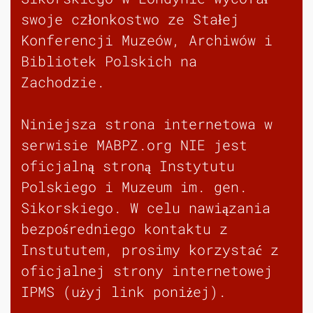
swoje członkostwo ze Stałej
Konferencji Muzeów, Archiwów i
Bibliotek Polskich na
Zachodzie.
Niniejsza strona internetowa w
serwisie MABPZ.org NIE jest
oficjalną stroną Instytutu
Polskiego i Muzeum im. gen.
Sikorskiego. W celu nawiązania
bezpośredniego kontaktu z
Instututem, prosimy korzystać z
oficjalnej strony internetowej
IPMS (użyj link poniżej).