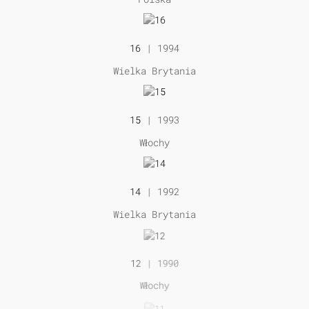
16
| 1994
Wielka Brytania
15
| 1993
Włochy
14
| 1992
Wielka Brytania
12
| 1990
Włochy