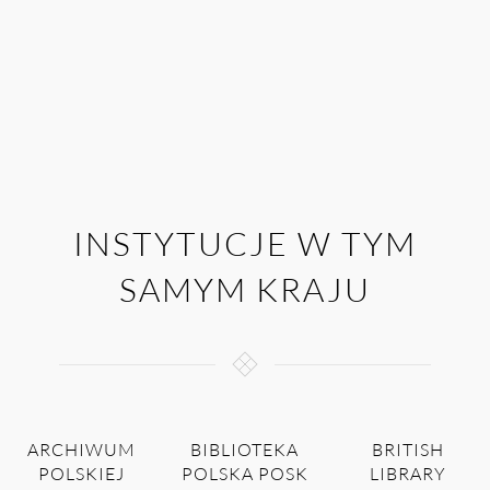
INSTYTUCJE W TYM
SAMYM KRAJU
ARCHIWUM
BIBLIOTEKA
BRITISH
POLSKIEJ
POLSKA POSK
LIBRARY