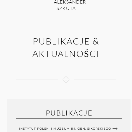
ALEKSANDER
SZKUTA
PUBLIKACJE &
AKTUALNOŚCI
PUBLIKACJE
INSTYTUT POLSKI I MUZEUM IM. GEN. SIKORSKIEGO