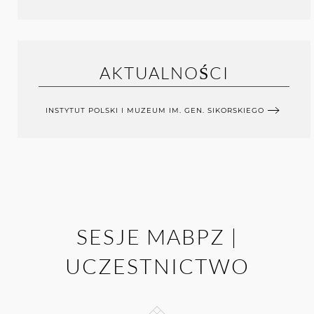
AKTUALNOŚCI
INSTYTUT POLSKI I MUZEUM IM. GEN. SIKORSKIEGO
SESJE MABPZ |
UCZESTNICTWO