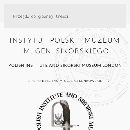
Przejdź do głównej treści
INSTYTUT POLSKI I MUZEUM
IM. GEN. SIKORSKIEGO
POLISH INSTITUTE AND SIKORSKI MUSEUM LONDON
GRUPA:
BYŁE INSTYTUCJE CZŁONKOWSKIE