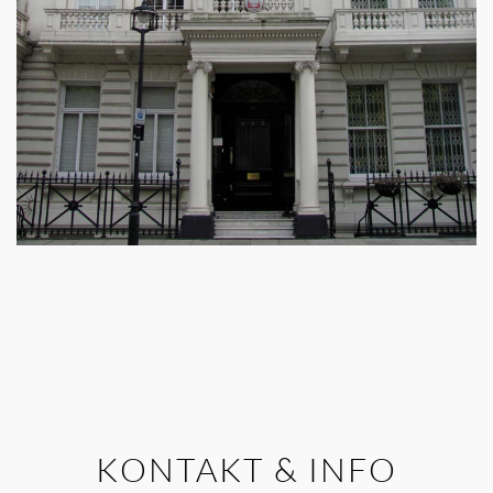
KONTAKT & INFO