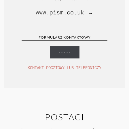
www.pism.co.uk →
FORMULARZ KONTAKTOWY
- - - - -
KONTAKT POCZTOWY LUB TELEFONICZY
POSTACI