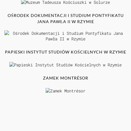
OŚRODEK DOKUMENTACJI I STUDIUM PONTYFIKATU
JANA PAWŁA II W RZYMIE
PAPIESKI INSTYTUT STUDIÓW KOŚCIELNYCH W RZYMIE
ZAMEK MONTRÉSOR