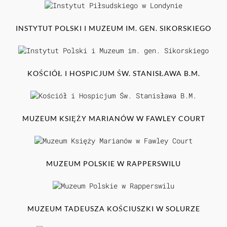
INSTYTUT POLSKI I MUZEUM IM. GEN. SIKORSKIEGO
KOŚCIÓŁ I HOSPICJUM ŚW. STANISŁAWA B.M.
MUZEUM KSIĘŻY MARIANÓW W FAWLEY COURT
MUZEUM POLSKIE W RAPPERSWILU
MUZEUM TADEUSZA KOŚCIUSZKI W SOLURZE