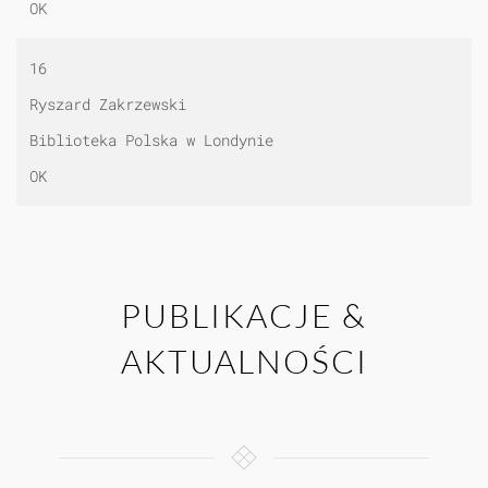
OK
16
Ryszard Zakrzewski
Biblioteka Polska w Londynie
OK
PUBLIKACJE &
AKTUALNOŚCI