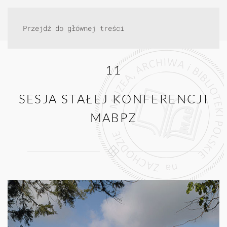
Przejdź do głównej treści
11
SESJA STAŁEJ KONFERENCJI
MABPZ