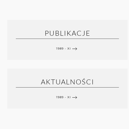
PUBLIKACJE
1989 - XI
AKTUALNOŚCI
1989 - XI