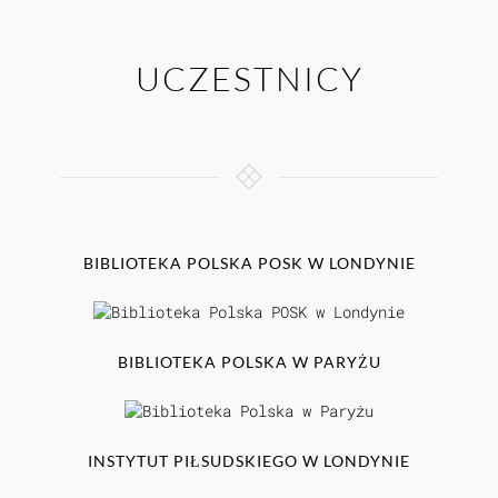
UCZESTNICY
BIBLIOTEKA POLSKA POSK W LONDYNIE
BIBLIOTEKA POLSKA W PARYŻU
INSTYTUT PIŁSUDSKIEGO W LONDYNIE