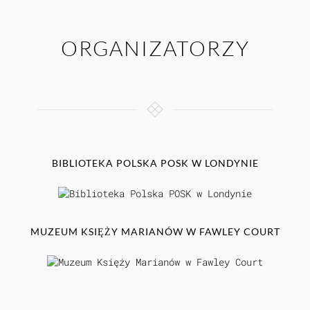
ORGANIZATORZY
BIBLIOTEKA POLSKA POSK W LONDYNIE
MUZEUM KSIĘŻY MARIANÓW W FAWLEY COURT