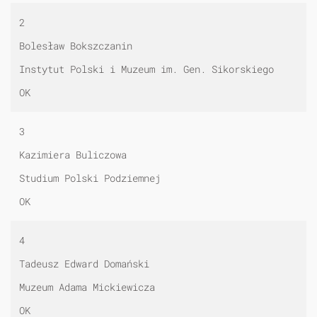
2
Bolesław Bokszczanin
Instytut Polski i Muzeum im. Gen. Sikorskiego
OK
3
Kazimiera Buliczowa
Studium Polski Podziemnej
OK
4
Tadeusz Edward Domański
Muzeum Adama Mickiewicza
OK