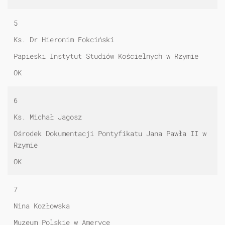
5
Ks. Dr Hieronim Fokciński
Papieski Instytut Studiów Kościelnych w Rzymie
OK
6
Ks. Michał Jagosz
Ośrodek Dokumentacji Pontyfikatu Jana Pawła II w
Rzymie
OK
7
Nina Kozłowska
Muzeum Polskie w Ameryce