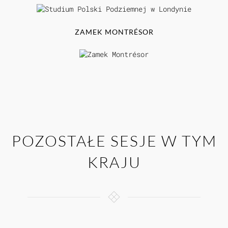
ZAMEK MONTRÉSOR
POZOSTAŁE SESJE W TYM
KRAJU