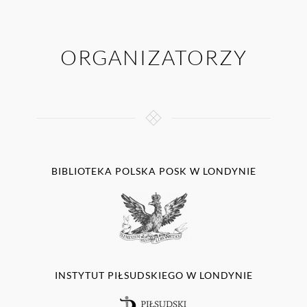
ORGANIZATORZY
BIBLIOTEKA POLSKA POSK W LONDYNIE
INSTYTUT PIŁSUDSKIEGO W LONDYNIE