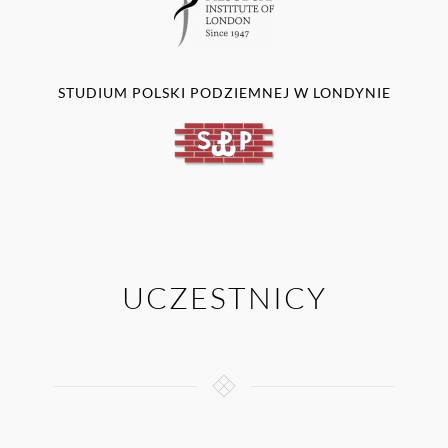
STUDIUM POLSKI PODZIEMNEJ W LONDYNIE
UCZESTNICY