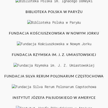
BIBLIOTEKA POLSKA W PARYŻU
FUNDACJA KOŚCIUSZKOWSKA W NOWYM JORKU
FUNDACJA RZYMSKA IM. J. Z. UMIASTOWSKIEJ
FUNDACJA SILVA RERUM POLONARUM CZĘSTOCHOWA
INSTYTUT JÓZEFA PIŁSUDSKIEGO W AMERYCE