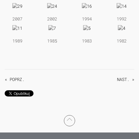
2007
2002
1994
1992
1989
1985
1983
1982
« POPRZ.
NAST. »