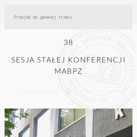
Przejdź do głównej treści
38
SESJA STAŁEJ KONFERENCJI
MABPZ