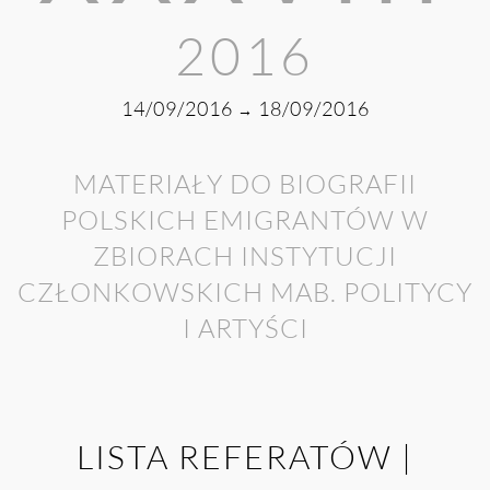
2016
14/09/2016
18/09/2016
→
MATERIAŁY DO BIOGRAFII
POLSKICH EMIGRANTÓW W
ZBIORACH INSTYTUCJI
CZŁONKOWSKICH MAB. POLITYCY
I ARTYŚCI
LISTA REFERATÓW |