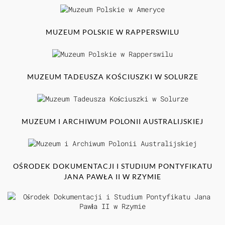
MUZEUM POLSKIE W RAPPERSWILU
MUZEUM TADEUSZA KOŚCIUSZKI W SOLURZE
MUZEUM I ARCHIWUM POLONII AUSTRALIJSKIEJ
OŚRODEK DOKUMENTACJI I STUDIUM PONTYFIKATU
JANA PAWŁA II W RZYMIE