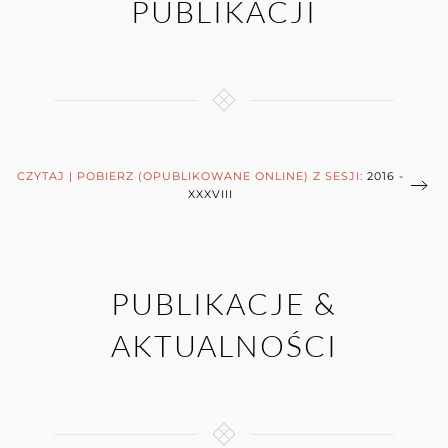
PUBLIKACJI
CZYTAJ | POBIERZ (OPUBLIKOWANE ONLINE) Z SESJI:
2016 -
XXXVIII
PUBLIKACJE &
AKTUALNOŚCI