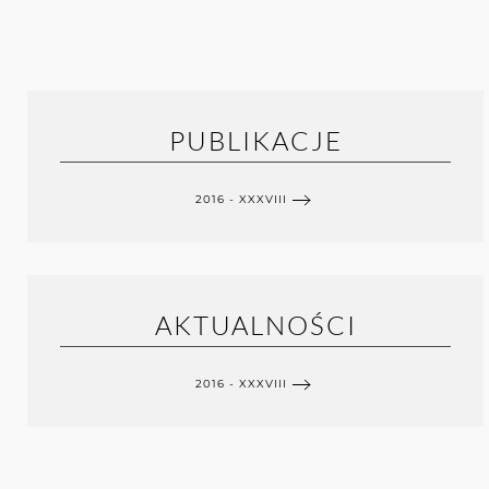
PUBLIKACJE
2016 - XXXVIII
AKTUALNOŚCI
2016 - XXXVIII