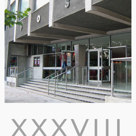
XXXVIII