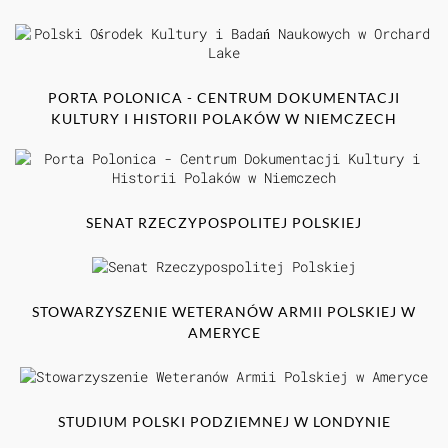
PORTA POLONICA - CENTRUM DOKUMENTACJI
KULTURY I HISTORII POLAKÓW W NIEMCZECH
SENAT RZECZYPOSPOLITEJ POLSKIEJ
STOWARZYSZENIE WETERANÓW ARMII POLSKIEJ W
AMERYCE
STUDIUM POLSKI PODZIEMNEJ W LONDYNIE