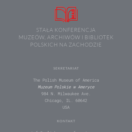
STAŁA KONFERENCJA
MUZEÓW, ARCHIWÓW I BIBLIOTEK
POLSKICH NA ZACHODZIE
SEKRETARIAT
The Polish Museum of America
Muzeum Polskie w Ameryce
984 N. Milwaukee Ave.
Chicago, IL. 60642
USA
KONTAKT