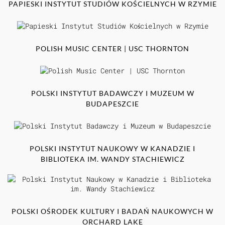
PAPIESKI INSTYTUT STUDIÓW KOŚCIELNYCH W RZYMIE
POLISH MUSIC CENTER | USC THORNTON
POLSKI INSTYTUT BADAWCZY I MUZEUM W
BUDAPESZCIE
POLSKI INSTYTUT NAUKOWY W KANADZIE I
BIBLIOTEKA IM. WANDY STACHIEWICZ
POLSKI OŚRODEK KULTURY I BADAŃ NAUKOWYCH W
ORCHARD LAKE