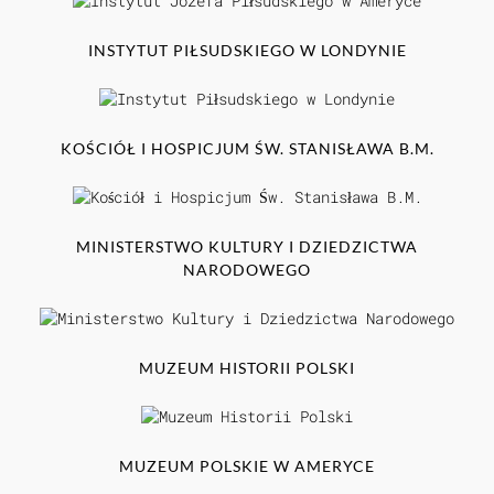
INSTYTUT PIŁSUDSKIEGO W LONDYNIE
KOŚCIÓŁ I HOSPICJUM ŚW. STANISŁAWA B.M.
MINISTERSTWO KULTURY I DZIEDZICTWA
NARODOWEGO
MUZEUM HISTORII POLSKI
MUZEUM POLSKIE W AMERYCE