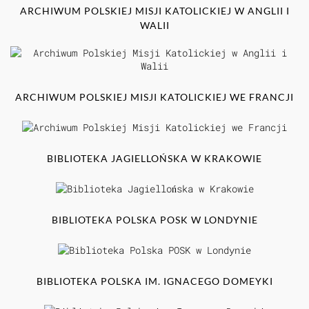
ARCHIWUM POLSKIEJ MISJI KATOLICKIEJ W ANGLII I
WALII
ARCHIWUM POLSKIEJ MISJI KATOLICKIEJ WE FRANCJI
BIBLIOTEKA JAGIELLOŃSKA W KRAKOWIE
BIBLIOTEKA POLSKA POSK W LONDYNIE
BIBLIOTEKA POLSKA IM. IGNACEGO DOMEYKI