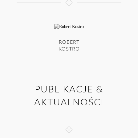
ROBERT
KOSTRO
PUBLIKACJE &
AKTUALNOŚCI