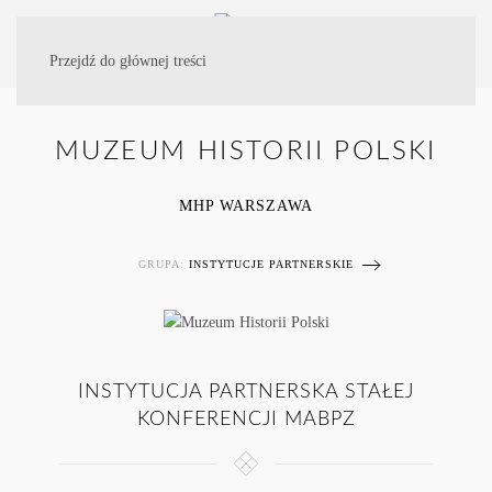
Przejdź do głównej treści
MUZEUM HISTORII POLSKI
MHP WARSZAWA
GRUPA:
INSTYTUCJE PARTNERSKIE
INSTYTUCJA PARTNERSKA STAŁEJ
KONFERENCJI MABPZ