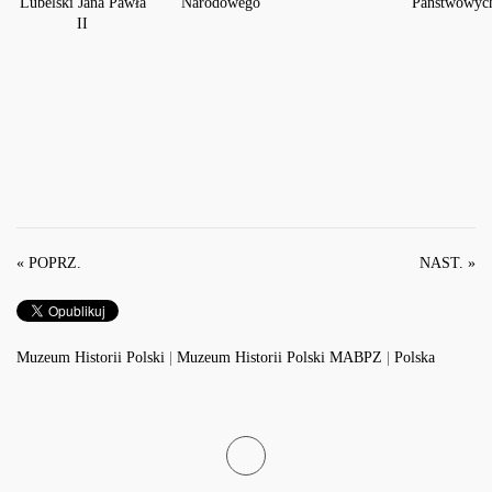
« POPRZ.
NAST. »
Muzeum Historii Polski
|
Muzeum Historii Polski MABPZ
|
Polska