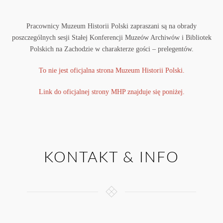
Pracownicy Muzeum Historii Polski zapraszani są na obrady
poszczególnych sesji Stałej Konferencji Muzeów Archiwów i Bibliotek
Polskich na Zachodzie w charakterze gości – prelegentów.
To nie jest oficjalna strona Muzeum Historii Polski.
Link do oficjalnej strony MHP znajduje się poniżej.
KONTAKT & INFO