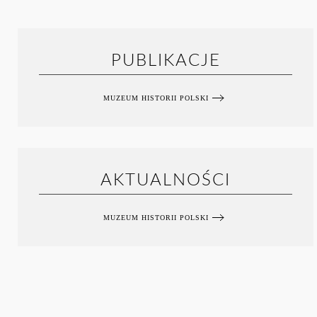
PUBLIKACJE
MUZEUM HISTORII POLSKI
AKTUALNOŚCI
MUZEUM HISTORII POLSKI