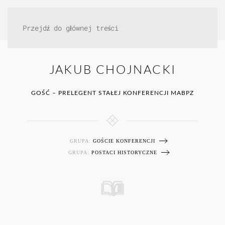
Przejdź do głównej treści
JAKUB CHOJNACKI
GOŚĆ – PRELEGENT STAŁEJ KONFERENCJI MABPZ
GRUPA:
GOŚCIE KONFERENCJI
GRUPA:
POSTACI HISTORYCZNE