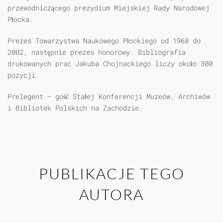
przewodniczącego prezydium Miejskiej Rady Narodowej
Płocka.
Prezes Towarzystwa Naukowego Płockiego od 1968 do
2002, następnie prezes honorowy. Bibliografia
drukowanych prac Jakuba Chojnackiego liczy około 300
pozycji.
Prelegent – gość Stałej Konferencji Muzeów, Archiwów
i Bibliotek Polskich na Zachodzie.
PUBLIKACJE TEGO
AUTORA