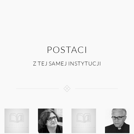
POSTACI
Z TEJ SAMEJ INSTYTUCJI