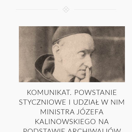
KOMUNIKAT. POWSTANIE
STYCZNIOWE I UDZIAŁ W NIM
MINISTRA JÓZEFA
KALINOWSKIEGO NA
PODSTAWIE ARCHIWALIÓW