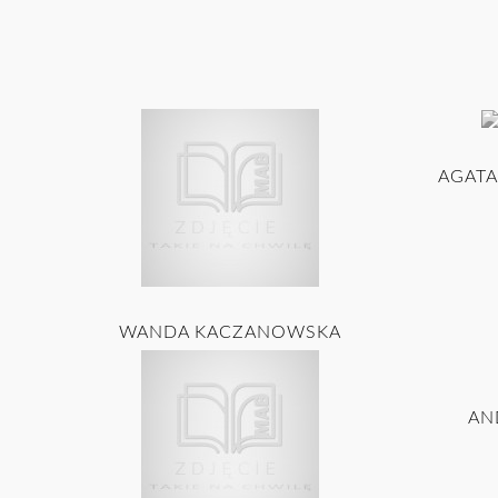
AGATA
WANDA KACZANOWSKA
AN