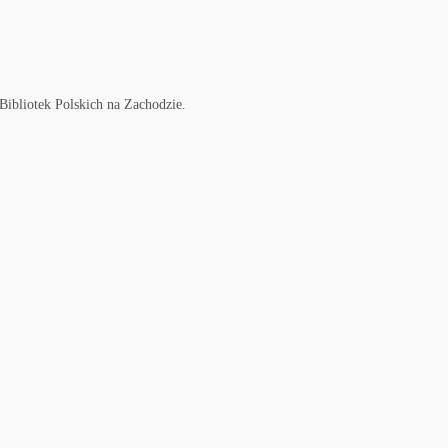
Bibliotek Polskich na Zachodzie.