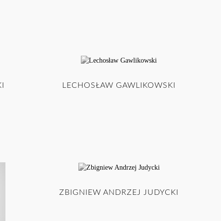
I
LECHOSŁAW GAWLIKOWSKI
ZBIGNIEW ANDRZEJ JUDYCKI