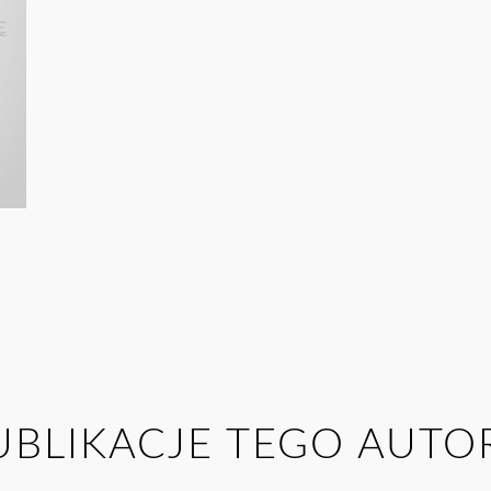
UBLIKACJE TEGO AUTO