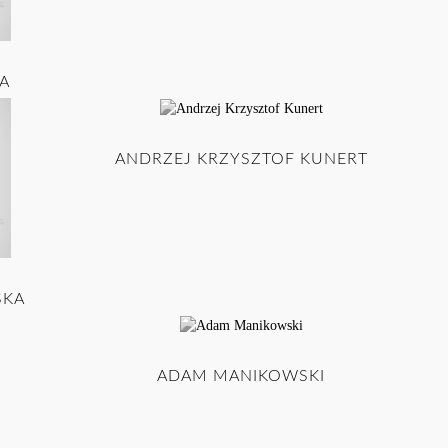
A
ANDRZEJ KRZYSZTOF KUNERT
SKA
ADAM MANIKOWSKI