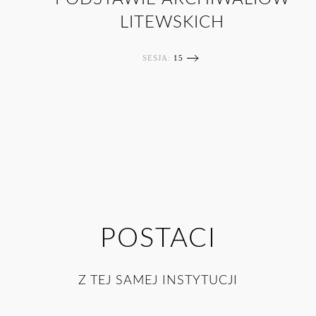
LITEWSKICH
SESJA:
15
POSTACI
Z TEJ SAMEJ INSTYTUCJI