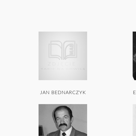
JAN BEDNARCZYK