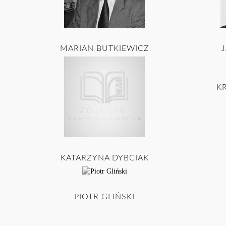
MARIAN BUTKIEWICZ
K
KATARZYNA DYBCIAK
PIOTR GLIŃSKI