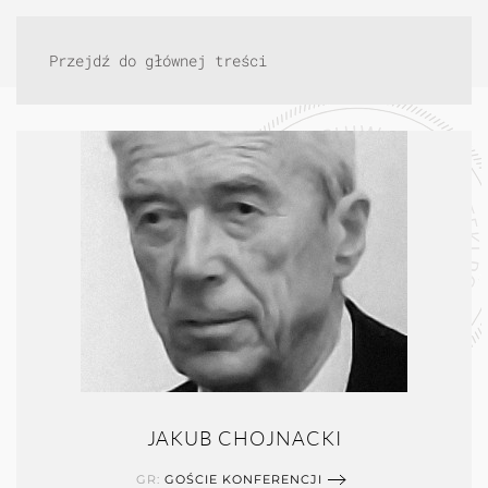
Przejdź do głównej treści
JAKUB CHOJNACKI
GR:
GOŚCIE KONFERENCJI