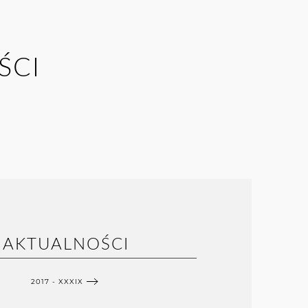
ŚCI
AKTUALNOŚCI
2017 - XXXIX