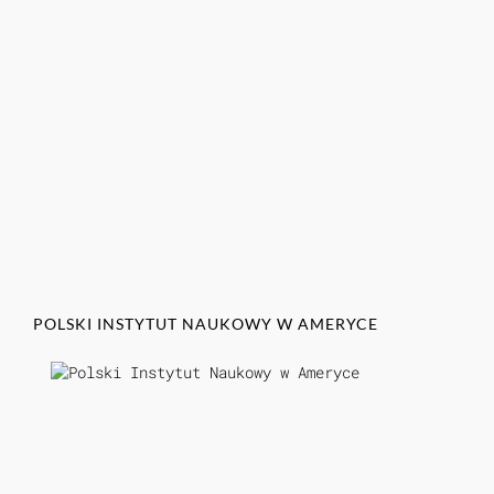
POLSKI INSTYTUT NAUKOWY W AMERYCE