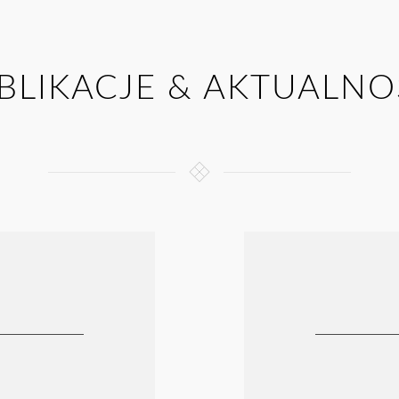
BLIKACJE & AKTUALNO