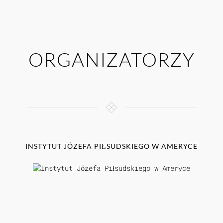
ORGANIZATORZY
U
INSTYTUT JÓZEFA PIŁSUDSKIEGO W AMERYCE