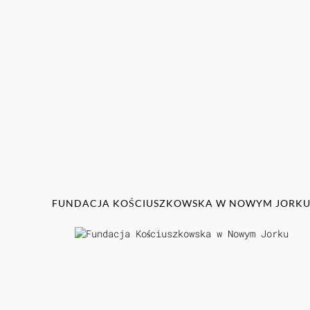
FUNDACJA KOŚCIUSZKOWSKA W NOWYM JORK