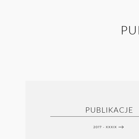
PU
PUBLIKACJE
2017 - XXXIX