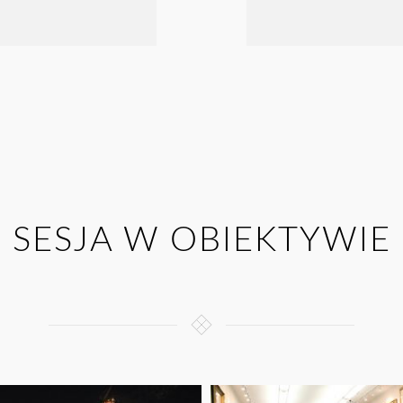
SESJA W OBIEKTYWIE