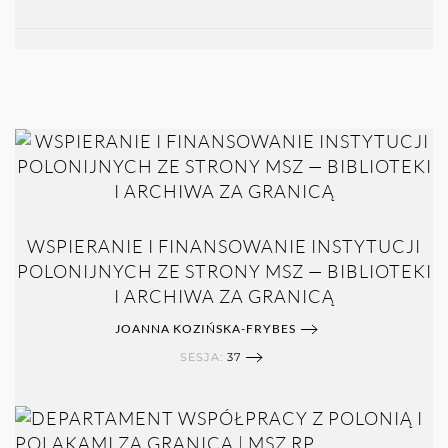
WSPIERANIE I FINANSOWANIE INSTYTUCJI
POLONIJNYCH ZE STRONY MSZ — BIBLIOTEKI
I ARCHIWA ZA GRANICĄ
JOANNA KOZIŃSKA-FRYBES
SESJA:
37