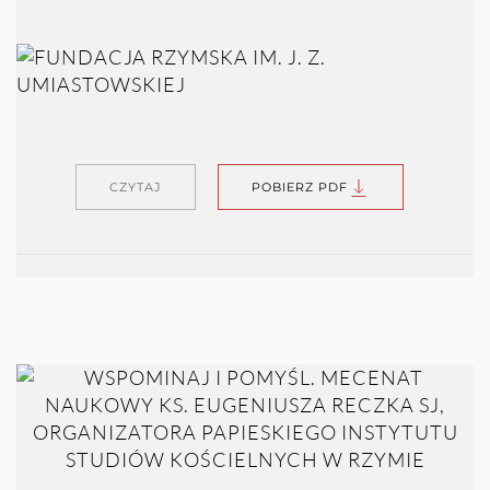
CZYTAJ
POBIERZ PDF