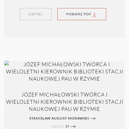
CZYTAJ
POBIERZ PDF
JÓZEF MICHAŁOWSKI TWÓRCA I
WIELOLETNI KIEROWNIK BIBLIOTEKI STACJI
NAUKOWEJ PAU W RZYMIE
STANISŁAW AUGUST MORAWSKI
SESJA:
37