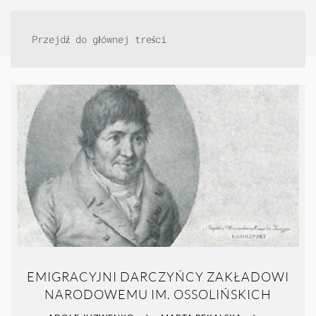
Przejdź do głównej treści
EMIGRACYJNI DARCZYŃCY ZAKŁADOWI
NARODOWEMU IM. OSSOLIŃSKICH