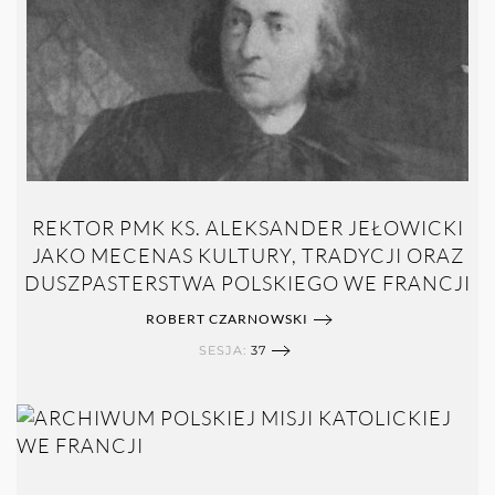
REKTOR PMK KS. ALEKSANDER JEŁOWICKI
JAKO MECENAS KULTURY, TRADYCJI ORAZ
DUSZPASTERSTWA POLSKIEGO WE FRANCJI
ROBERT CZARNOWSKI
SESJA:
37