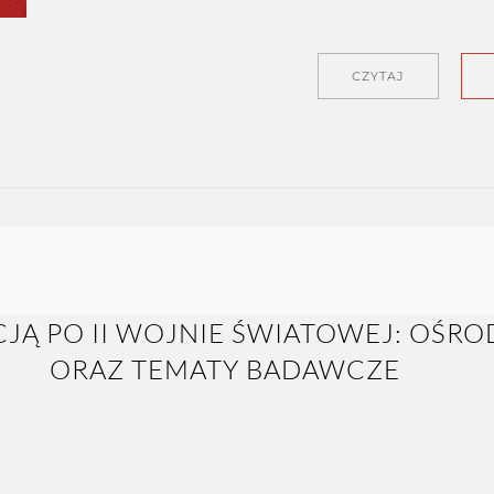
CZYTAJ