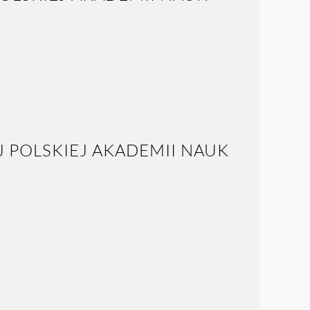
 POLSKIEJ AKADEMII NAUK