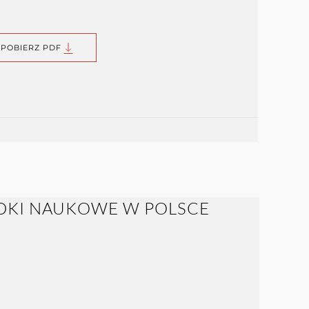
POBIERZ PDF