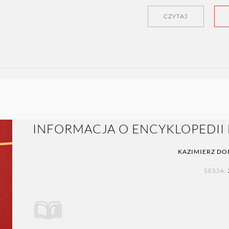
CZYTAJ
INFORMACJA O ENCYKLOPEDII E
KAZIMIERZ DO
SESJA: