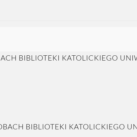
OBACH BIBLIOTEKI KATOLICKIEGO U