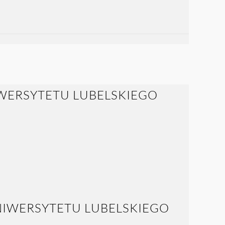
NIWERSYTETU LUBELSKIEGO