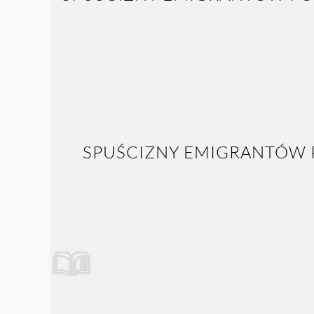
SPUŚCIZNY EMIGRANTÓW P