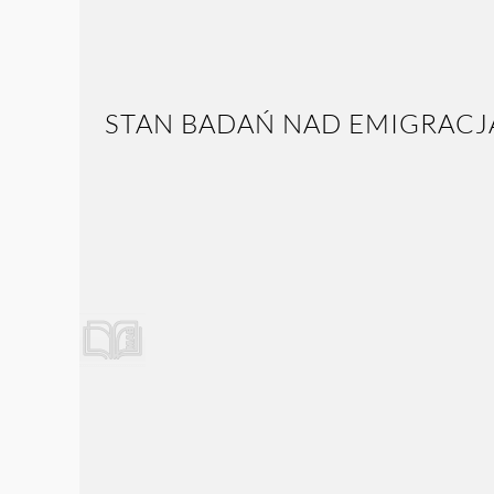
STAN BADAŃ NAD EMIGRACJ