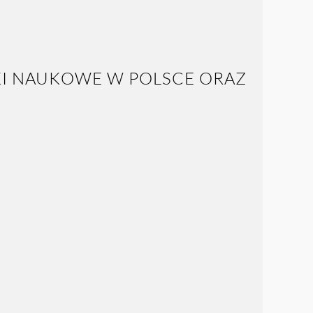
KI NAUKOWE W POLSCE ORAZ