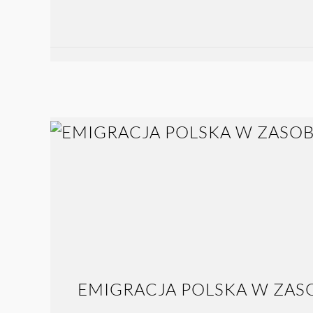
EMIGRACJA POLSKA W ZAS