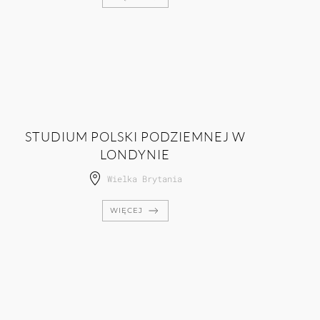
STUDIUM POLSKI PODZIEMNEJ W
LONDYNIE
Wielka Brytania
WIĘCEJ