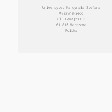
Uniwersytet Kardynała Stefana
Wyszyńskiego
ul. Dewajtis 5
01-815 Warszawa
Polska