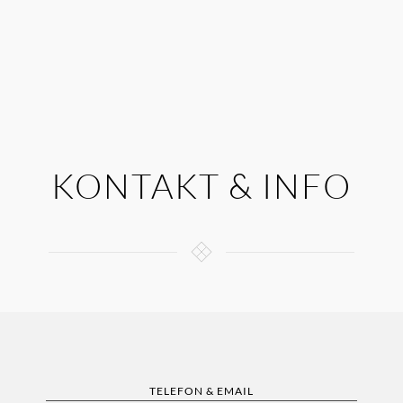
KONTAKT & INFO
TELEFON & EMAIL