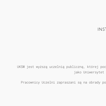
INS
UKSW jest wyższą uczelnią publiczną, której poc
jako Uniwersytet 
Pracownicy Uczelni zapraszani są na obrady po