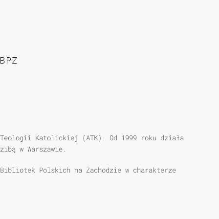
ABPZ
Teologii Katolickiej (ATK). Od 1999 roku działa
zibą w Warszawie.
Bibliotek Polskich na Zachodzie w charakterze