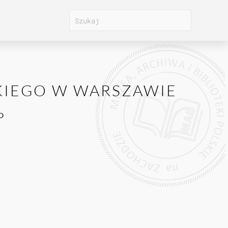
KIEGO W WARSZAWIE
O