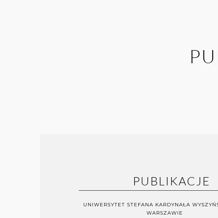
PU
PUBLIKACJE
UNIWERSYTET STEFANA KARDYNAŁA WYSZYŃ
WARSZAWIE