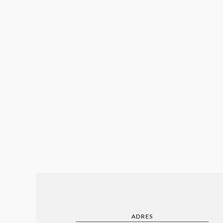
ADRES