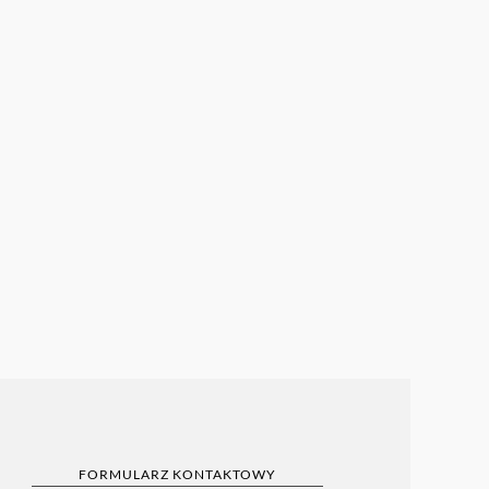
FORMULARZ KONTAKTOWY