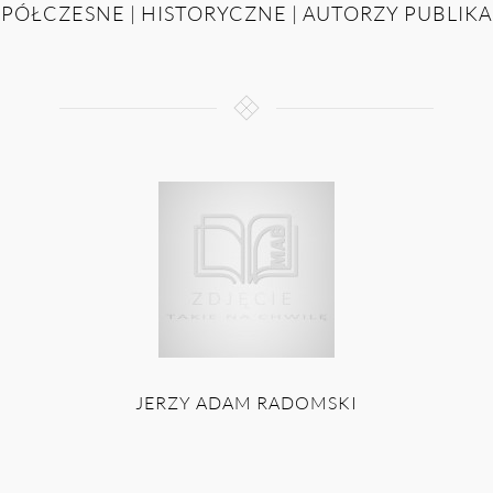
PÓŁCZESNE | HISTORYCZNE | AUTORZY PUBLIKA
JERZY ADAM RADOMSKI