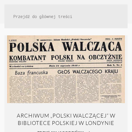
Przejdź do głównej treści
ARCHIWUM „POLSKI WALCZĄCEJ” W
BIBLIOTECE POLSKIEJ W LONDYNIE