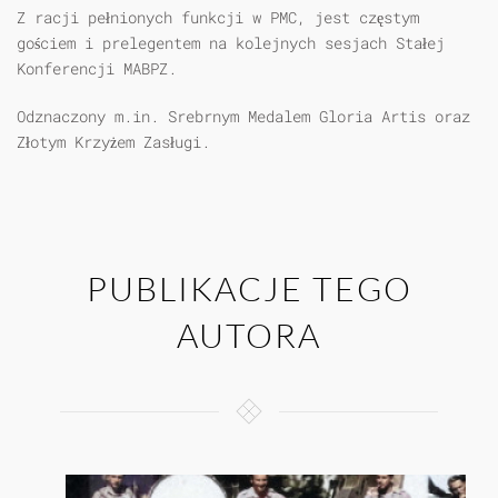
Z racji pełnionych funkcji w PMC, jest częstym
gościem i prelegentem na kolejnych sesjach Stałej
Konferencji MABPZ.
Odznaczony m.in. Srebrnym Medalem Gloria Artis oraz
Złotym Krzyżem Zasługi.
PUBLIKACJE TEGO
AUTORA