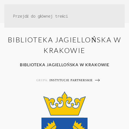
Przejdź do głównej treści
BIBLIOTEKA JAGIELLOŃSKA W
KRAKOWIE
BIBLIOTEKA JAGIELLOŃSKA W KRAKOWIE
GRUPA:
INSTYTUCJE PARTNERSKIE