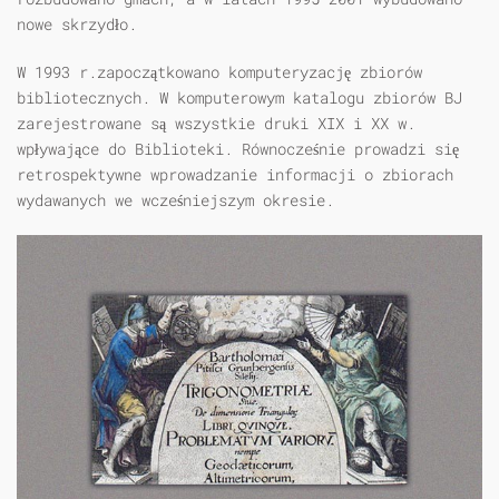
nowe skrzydło.
W 1993 r.zapoczątkowano komputeryzację zbiorów
bibliotecznych. W komputerowym katalogu zbiorów BJ
zarejestrowane są wszystkie druki XIX i XX w.
wpływające do Biblioteki. Równocześnie prowadzi się
retrospektywne wprowadzanie informacji o zbiorach
wydawanych we wcześniejszym okresie.