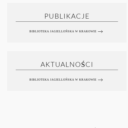
PUBLIKACJE
BIBLIOTEKA JAGIELLOŃSKA W KRAKOWIE
AKTUALNOŚCI
BIBLIOTEKA JAGIELLOŃSKA W KRAKOWIE