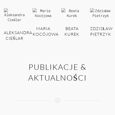
MARIA
BEATA
ZDZISŁAW
ALEKSANDRA
KOCÓJOWA
KUREK
PIETRZYK
CIEŚLAR
PUBLIKACJE &
AKTUALNOŚCI