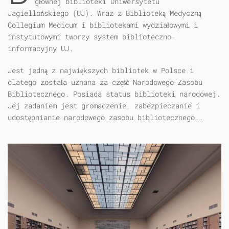
głównej biblioteki Uniwersytetu
Jagiellońskiego (UJ). Wraz z Biblioteką Medyczną
Collegium Medicum i bibliotekami wydziałowymi i
instytutowymi tworzy system biblioteczno-
informacyjny UJ.
Jest jedną z największych bibliotek w Polsce i
dlatego została uznana za część Narodowego Zasobu
Bibliotecznego. Posiada status biblioteki narodowej.
Jej zadaniem jest gromadzenie, zabezpieczanie i
udostępnianie narodowego zasobu bibliotecznego..