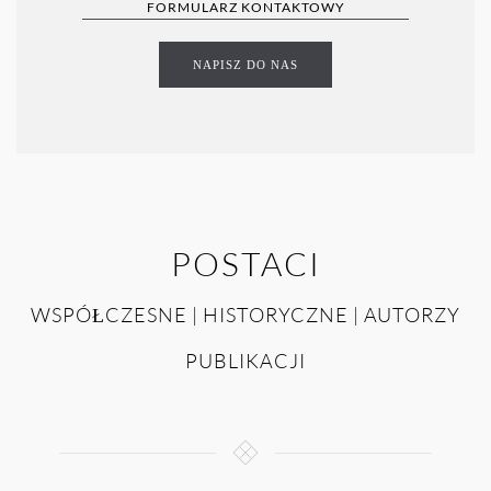
FORMULARZ KONTAKTOWY
NAPISZ DO NAS
POSTACI
WSPÓŁCZESNE | HISTORYCZNE | AUTORZY
PUBLIKACJI