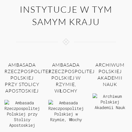
INSTYTUCJE W TYM
SAMYM KRAJU
AMBASADA
AMBASADA
ARCHIWUM
RZECZPOSPOLITEJ
RZECZPOSPOLITEJ
POLSKIEJ
POLSKIEJ
POLSKIEJ W
AKADEMII
PRZY STOLICY
RZYMIE,
NAUK
APOSTOSKIEJ
WŁOCHY