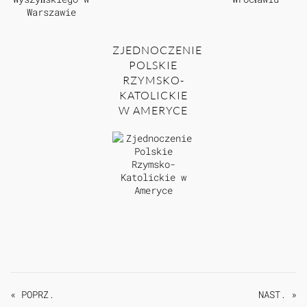
ZJEDNOCZENIE
POLSKIE
RZYMSKO-
KATOLICKIE
W AMERYCE
« POPRZ.
NAST. »