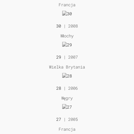
Francja
30
| 2008
Włochy
29
| 2007
Wielka Brytania
28
| 2006
Węgry
27
| 2005
Francja