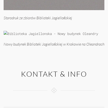
Starodruk ze zbiorów Biblioteki Jagiellońskiej
Nowy budynek Biblioteki Jagiellońskiej w Krakowie na Oleandrach
KONTAKT & INFO