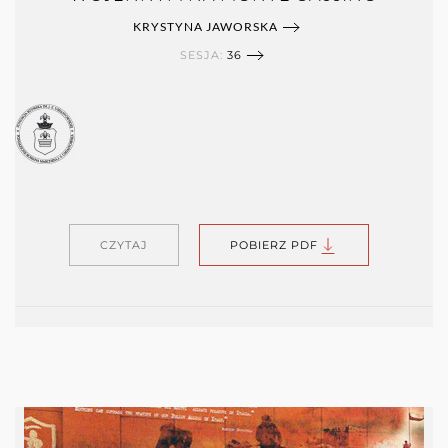
KRYSTYNA JAWORSKA
SESJA:
36
CZYTAJ
POBIERZ PDF