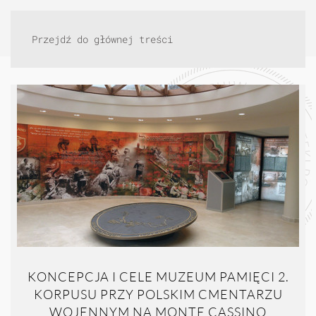
Przejdź do głównej treści
KONCEPCJA I CELE MUZEUM PAMIĘCI 2.
KORPUSU PRZY POLSKIM CMENTARZU
WOJENNYM NA MONTE CASSINO