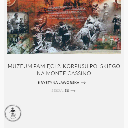
MUZEUM PAMIĘCI 2. KORPUSU POLSKIEGO
NA MONTE CASSINO
KRYSTYNA JAWORSKA
SESJA:
36