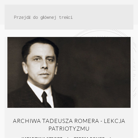
Przejdź do głównej treści
ARCHIWA TADEUSZA ROMERA - LEKCJA
PATRIOTYZMU