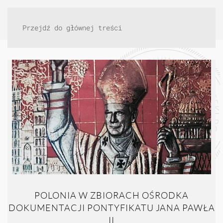
Przejdź do głównej treści
POLONIA W ZBIORACH OŚRODKA
DOKUMENTACJI PONTYFIKATU JANA PAWŁA
II