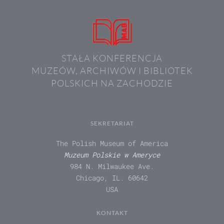
STAŁA KONFERENCJA
MUZEÓW, ARCHIWÓW I BIBLIOTEK
POLSKICH NA ZACHODZIE
SEKRETARIAT
The Polish Museum of America
Muzeum Polskie w Ameryce
984 N. Milwaukee Ave.
Chicago, IL. 60642
USA
KONTAKT