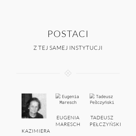
POSTACI
Z TEJ SAMEJ INSTYTUCJI
EUGENIA
TADEUSZ
MARESCH
PEŁCZYŃSKI
KAZIMIERA