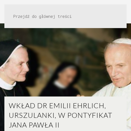
Przejdź do głównej treści
WKŁAD DR EMILII EHRLICH,
URSZULANKI, W PONTYFIKAT
JANA PAWŁA II