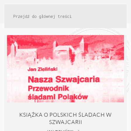
Przejdź do głównej treści
KSIĄŻKA O POLSKICH ŚLADACH W
SZWAJCARII