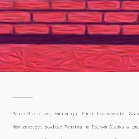
Panie Ministrze, Eminencjo, Panie Prezydencie, Szan
Mam zaszczyt powitać Państwa na Dolnym Śląsku w imi