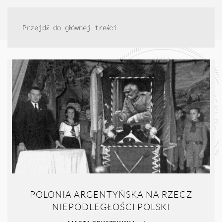
Przejdź do głównej treści
POLONIA ARGENTYŃSKA NA RZECZ
NIEPODLEGŁOŚCI POLSKI