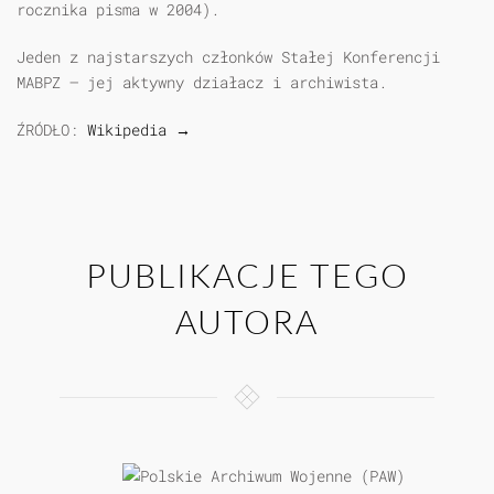
rocznika pisma w 2004).
Jeden z najstarszych członków Stałej Konferencji
MABPZ – jej aktywny działacz i archiwista.
ŹRÓDŁO:
Wikipedia →
PUBLIKACJE TEGO
AUTORA