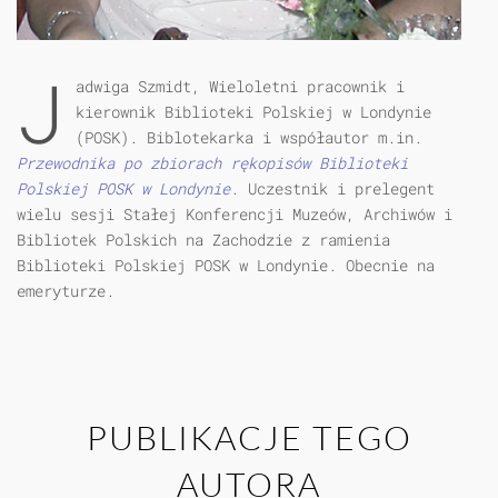
J
adwiga Szmidt, Wieloletni pracownik i
kierownik Biblioteki Polskiej w Londynie
(POSK). Biblotekarka i współautor m.in.
Przewodnika po zbiorach rękopisów Biblioteki
Polskiej POSK w Londynie
. Uczestnik i prelegent
wielu sesji Stałej Konferencji Muzeów, Archiwów i
Bibliotek Polskich na Zachodzie z ramienia
Biblioteki Polskiej POSK w Londynie. Obecnie na
emeryturze.
PUBLIKACJE TEGO
AUTORA