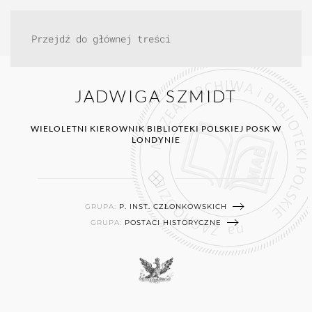
Przejdź do głównej treści
JADWIGA SZMIDT
WIELOLETNI KIEROWNIK BIBLIOTEKI POLSKIEJ POSK W
LONDYNIE
GRUPA:
P. INST. CZŁONKOWSKICH
GRUPA:
POSTACI HISTORYCZNE