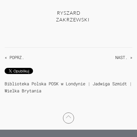
RYSZARD
ZAKRZEWSKI
« POPRZ.
NAST. »
Biblioteka Polska POSK w Londynie
|
Jadwiga Szmidt
|
Wielka Brytania