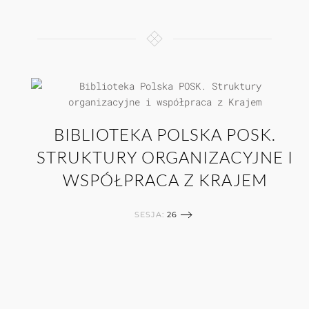
BIBLIOTEKA POLSKA POSK.
STRUKTURY ORGANIZACYJNE I
WSPÓŁPRACA Z KRAJEM
SESJA:
26