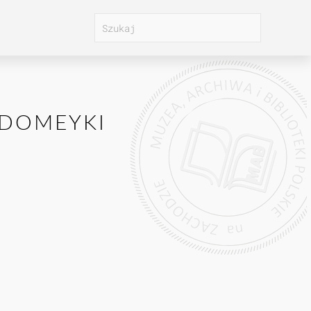
 DOMEYKI