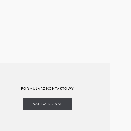
FORMULARZ KONTAKTOWY
NAPISZ DO NAS