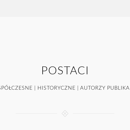
POSTACI
PÓŁCZESNE | HISTORYCZNE | AUTORZY PUBLIKA