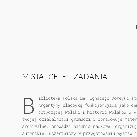
MISJA, CELE I ZADANIA
B
iblioteka Polska im. Ignacego Domeyki st
Argentyny placówkę funkcjonującą jako ce
dotyczącej Polski i historii Polaków w A
swojej działalności gromadzi i opracowuje mater
archiwalne, prowadzi badania naukowe, organizuj
autorskie, uczestniczy w przygotowaniu wystaw i