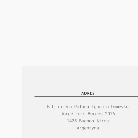
ADRES
Biblioteca Polaca Ignacio Domeyko
Jorge Luis Borges 2076
1425 Buenos Aires
Argentyna