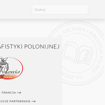
FISTYKI POLONIJNEJ
:
FRANCJA
TUCJE PARTNERSKIE