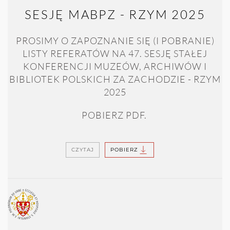
SESJĘ MABPZ - RZYM 2025
PROSIMY O ZAPOZNANIE SIĘ (I POBRANIE)
LISTY REFERATÓW NA 47. SESJĘ STAŁEJ
KONFERENCJI MUZEÓW, ARCHIWÓW I
BIBLIOTEK POLSKICH ZA ZACHODZIE - RZYM
2025
POBIERZ PDF.
CZYTAJ
POBIERZ