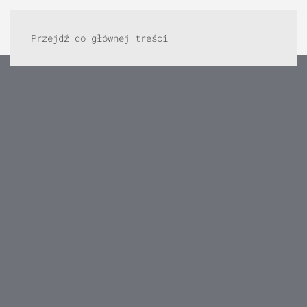
Przejdź do głównej treści