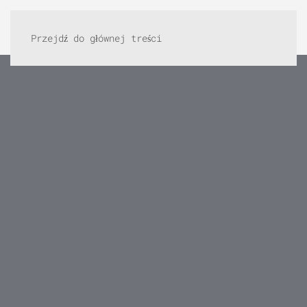
Przejdź do głównej treści