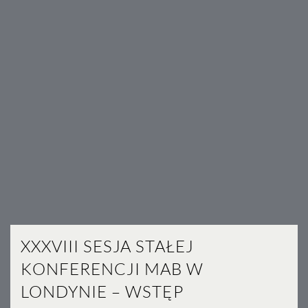
XXXVIII SESJA STAŁEJ
KONFERENCJI MAB W
LONDYNIE – WSTĘP