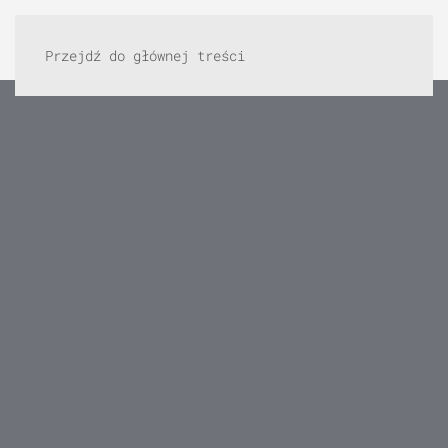
Przejdź do głównej treści