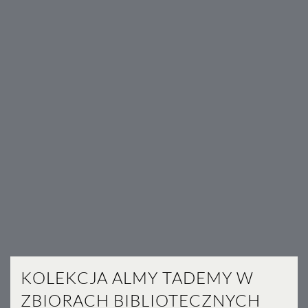
KOLEKCJA ALMY TADEMY W
ZBIORACH BIBLIOTECZNYCH