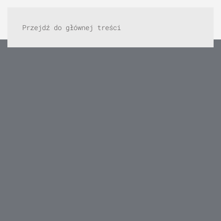
Przejdź do głównej treści