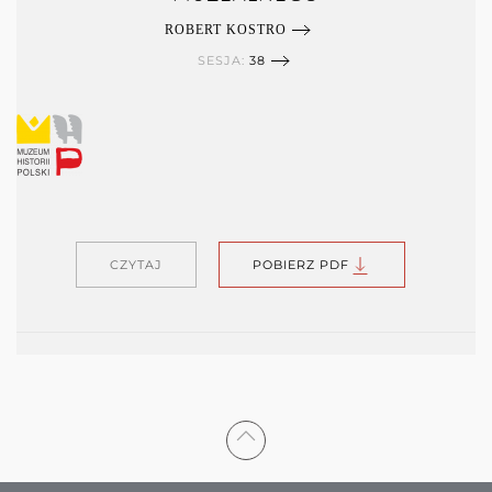
ROBERT KOSTRO
SESJA:
38
CZYTAJ
POBIERZ PDF