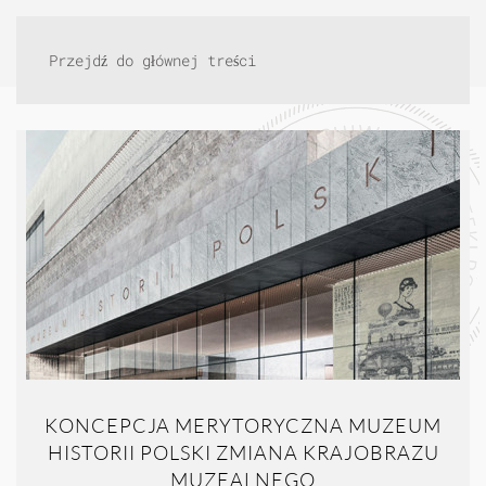
Przejdź do głównej treści
KONCEPCJA MERYTORYCZNA MUZEUM
HISTORII POLSKI ZMIANA KRAJOBRAZU
MUZEALNEGO