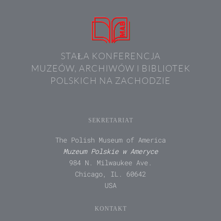
STAŁA KONFERENCJA
MUZEÓW, ARCHIWÓW I BIBLIOTEK
POLSKICH NA ZACHODZIE
SEKRETARIAT
The Polish Museum of America
Muzeum Polskie w Ameryce
984 N. Milwaukee Ave.
Chicago, IL. 60642
USA
KONTAKT