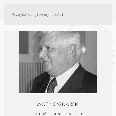
Przejdź do głównej treści
JACEK SYGNARSKI
GR:
GOŚCIE KONFERENCJI