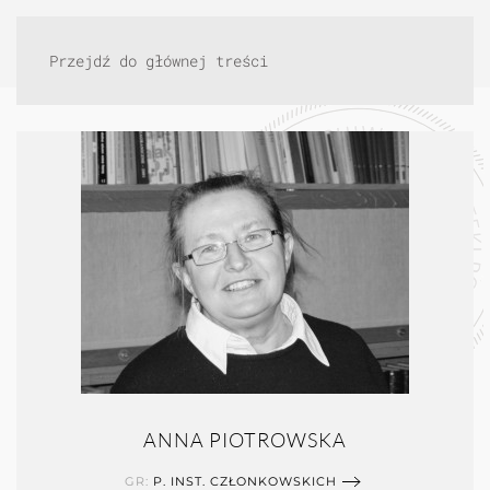
Przejdź do głównej treści
ANNA PIOTROWSKA
GR:
P. INST. CZŁONKOWSKICH