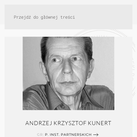
Przejdź do głównej treści
ANDRZEJ KRZYSZTOF KUNERT
GR:
P. INST. PARTNERSKICH