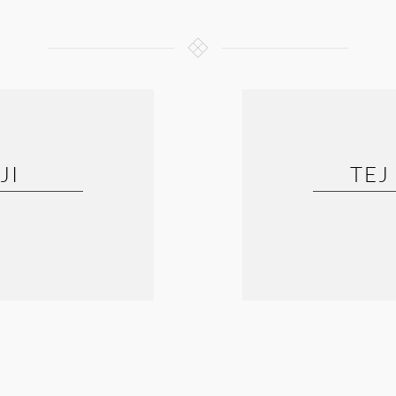
JI
TEJ