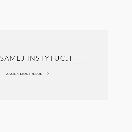
 SAMEJ INSTYTUCJI
ZAMEK MONTRÉSOR