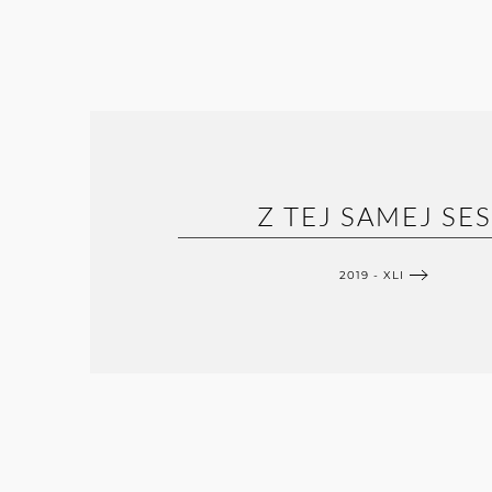
Z TEJ SAMEJ SES
2019 - XLI