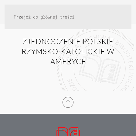
Przejdź do głównej treści
ZJEDNOCZENIE POLSKIE
RZYMSKO-KATOLICKIE W
AMERYCE