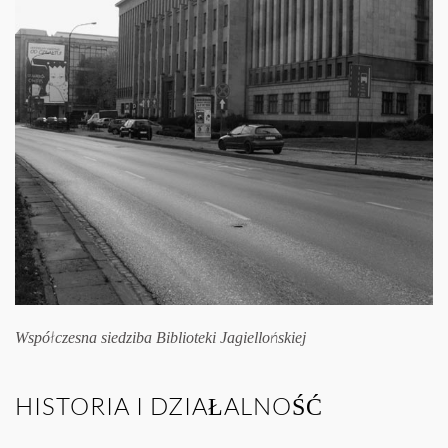
Współczesna siedziba Biblioteki Jagiellońskiej
HISTORIA I DZIAŁALNOŚĆ