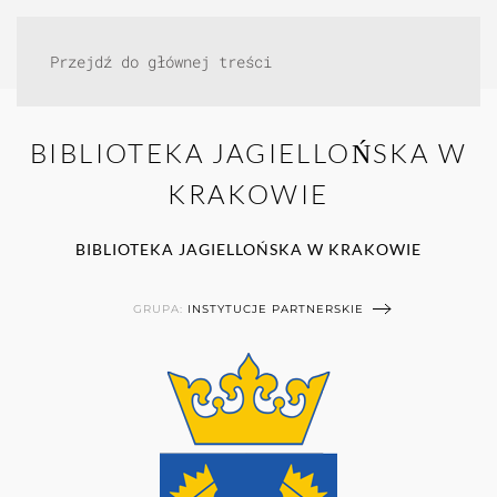
Przejdź do głównej treści
BIBLIOTEKA JAGIELLOŃSKA W
KRAKOWIE
BIBLIOTEKA JAGIELLOŃSKA W KRAKOWIE
GRUPA:
INSTYTUCJE PARTNERSKIE