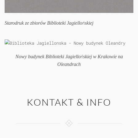
Starodruk ze zbiorów Biblioteki Jagiellońskiej
Nowy budynek Biblioteki Jagiellońskiej w Krakowie na
Oleandrach
KONTAKT & INFO