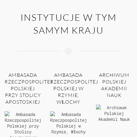
INSTYTUCJE W TYM
SAMYM KRAJU
AMBASADA
AMBASADA
ARCHIWUM
RZECZPOSPOLITEJ
RZECZPOSPOLITEJ
POLSKIEJ
POLSKIEJ
POLSKIEJ W
AKADEMII
PRZY STOLICY
RZYMIE,
NAUK
APOSTOSKIEJ
WŁOCHY