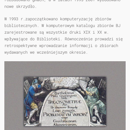
nowe skrzydło.
W 1993 r.zapoczątkowano komputeryzację zbiorów
bibliotecznych. W komputerowym katalogu zbiorów BJ
zarejestrowane są wszystkie druki XIX i XX w.
wpływające do Biblioteki. Równocześnie prowadzi się
retrospektywne wprowadzanie informacji o zbiorach
wydawanych we wcześniejszym okresie.