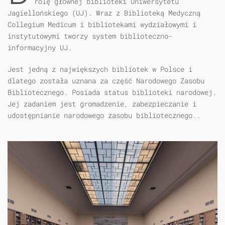
rolę głównej biblioteki Uniwersytetu
Jagiellońskiego (UJ). Wraz z Biblioteką Medyczną
Collegium Medicum i bibliotekami wydziałowymi i
instytutowymi tworzy system biblioteczno-
informacyjny UJ.
Jest jedną z największych bibliotek w Polsce i
dlatego została uznana za część Narodowego Zasobu
Bibliotecznego. Posiada status biblioteki narodowej.
Jej zadaniem jest gromadzenie, zabezpieczanie i
udostępnianie narodowego zasobu bibliotecznego..