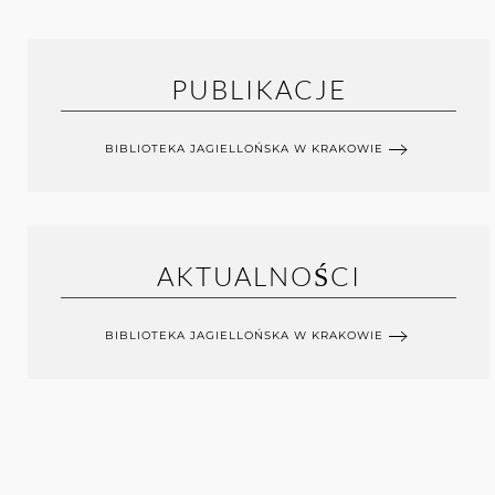
PUBLIKACJE
BIBLIOTEKA JAGIELLOŃSKA W KRAKOWIE
AKTUALNOŚCI
BIBLIOTEKA JAGIELLOŃSKA W KRAKOWIE