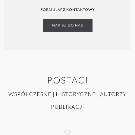
FORMULARZ KONTAKTOWY
NAPISZ DO NAS
POSTACI
WSPÓŁCZESNE | HISTORYCZNE | AUTORZY
PUBLIKACJI