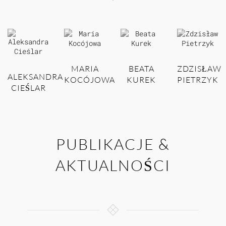
MARIA
BEATA
ZDZISŁAW
ALEKSANDRA
KOCÓJOWA
KUREK
PIETRZYK
CIEŚLAR
PUBLIKACJE &
AKTUALNOŚCI