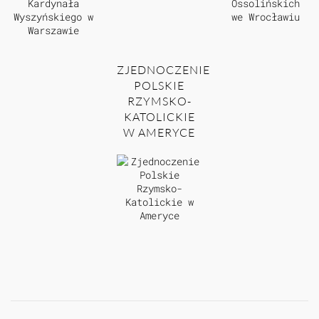
ZJEDNOCZENIE
POLSKIE
RZYMSKO-
KATOLICKIE
W AMERYCE